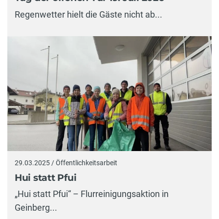
Regenwetter hielt die Gäste nicht ab...
29.03.2025 / Öffentlichkeitsarbeit
Hui statt Pfui
„Hui statt Pfui“ – Flurreinigungsaktion in
Geinberg...