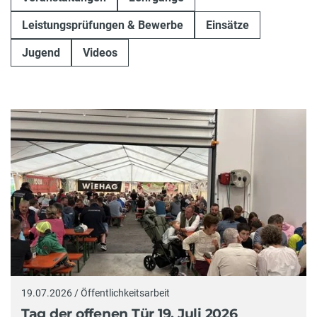
Leistungsprüfungen & Bewerbe
Einsätze
Jugend
Videos
19.07.2026 / Öffentlichkeitsarbeit
Tag der offenen Tür 19. Juli 2026