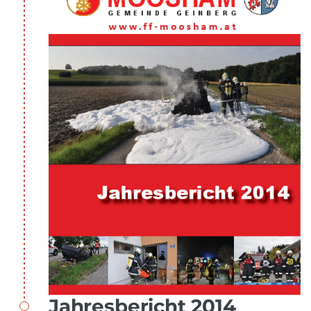
Jahresbericht 2014