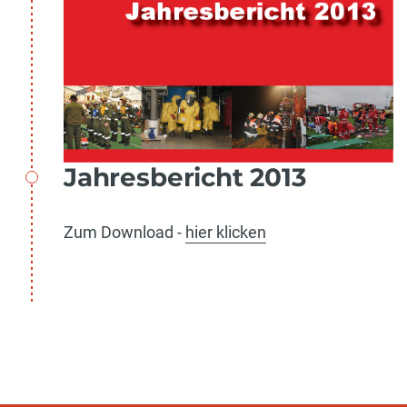
Jahresbericht 2013
Zum Download -
hier klicken