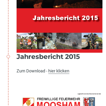
Jahresbericht 2015
Zum Download -
hier klicken