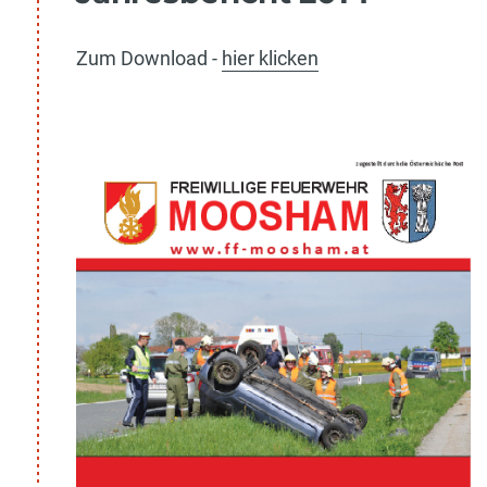
Zum Download -
hier klicken