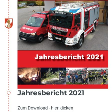
Jahresbericht 2021
Zum Download -
hier klicken