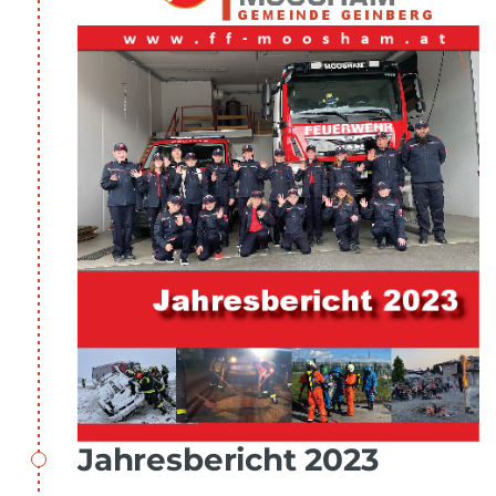
Jahresbericht 2023