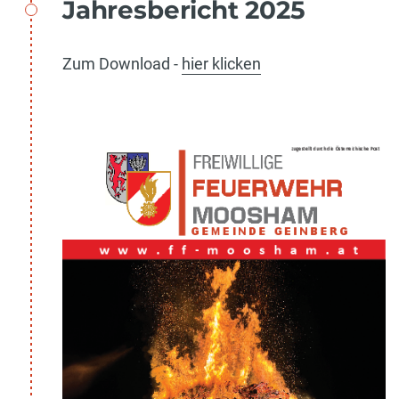
Jahresbericht 2025
Zum Download -
hier klicken