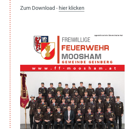
Zum Download -
hier klicken