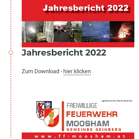
Jahresbericht 2022
Zum Download -
hier klicken