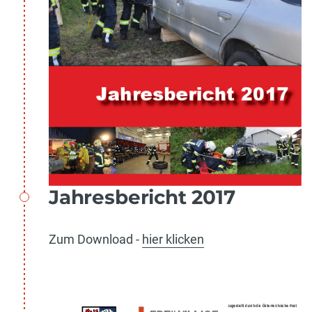
Jahresbericht 2017
Zum Download -
hier klicken