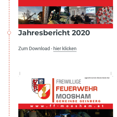
Jahresbericht 2020
Zum Download -
hier klicken