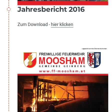
Jahresbericht 2016
Zum Download -
hier klicken