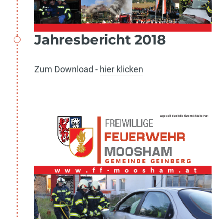
Jahresbericht 2018
Zum Download -
hier klicken