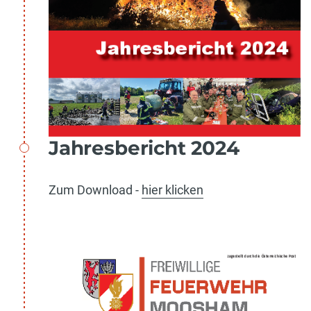
Jahresbericht 2024
Zum Download -
hier klicken