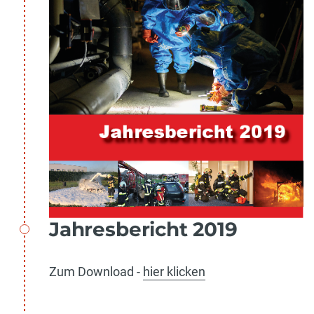
Jahresbericht 2019
Zum Download -
hier klicken