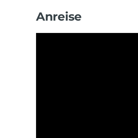
Anreise