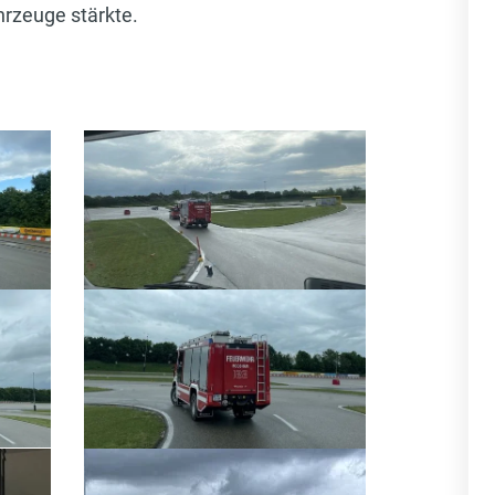
hrzeuge stärkte.