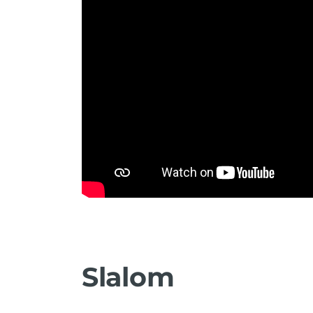
Slalom