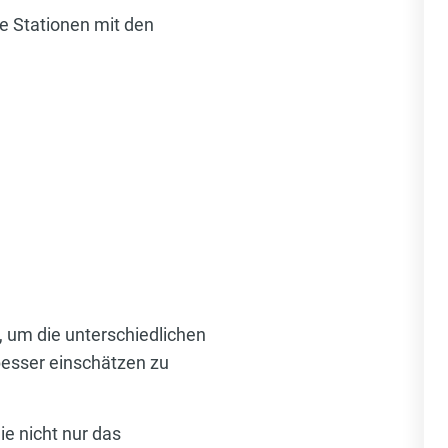
e Stationen mit den
, um die unterschiedlichen
besser einschätzen zu
ie nicht nur das