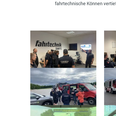
fahrtechnische Können vertief