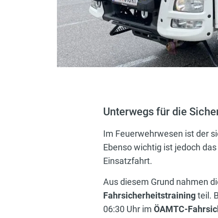
Unterwegs für die Sicher
Im Feuerwehrwesen ist der s
Ebenso wichtig ist jedoch das
Einsatzfahrt.
Aus diesem Grund nahmen die
Fahrsicherheitstraining
teil.
06:30 Uhr im
ÖAMTC-Fahrsich