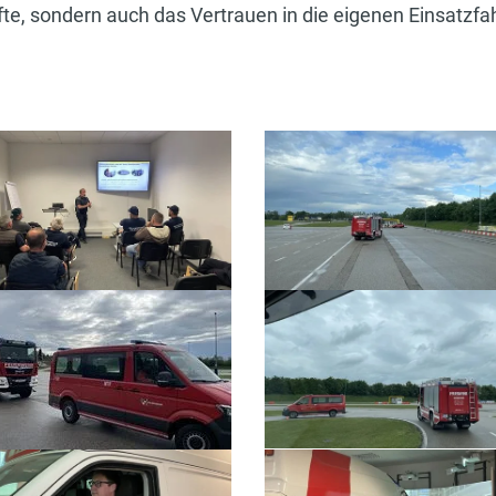
te, sondern auch das Vertrauen in die eigenen Einsatzfa