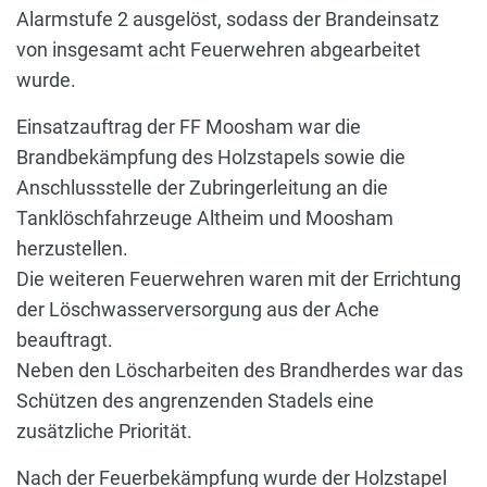
Alarmstufe 2 ausgelöst, sodass der Brandeinsatz
von insgesamt acht Feuerwehren abgearbeitet
wurde.
Einsatzauftrag der FF Moosham war die
Brandbekämpfung des Holzstapels sowie die
Anschlussstelle der Zubringerleitung an die
Tanklöschfahrzeuge Altheim und Moosham
herzustellen.
Die weiteren Feuerwehren waren mit der Errichtung
der Löschwasserversorgung aus der Ache
beauftragt.
Neben den Löscharbeiten des Brandherdes war das
Schützen des angrenzenden Stadels eine
zusätzliche Priorität.
Nach der Feuerbekämpfung wurde der Holzstapel