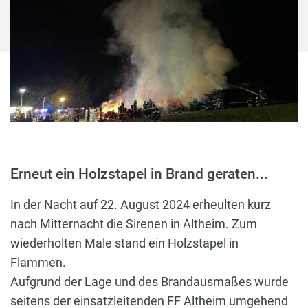
Erneut ein Holzstapel in Brand geraten...
In der Nacht auf 22. August 2024 erheulten kurz
nach Mitternacht die Sirenen in Altheim. Zum
wiederholten Male stand ein Holzstapel in
Flammen.
Aufgrund der Lage und des Brandausmaßes wurde
seitens der einsatzleitenden FF Altheim umgehend