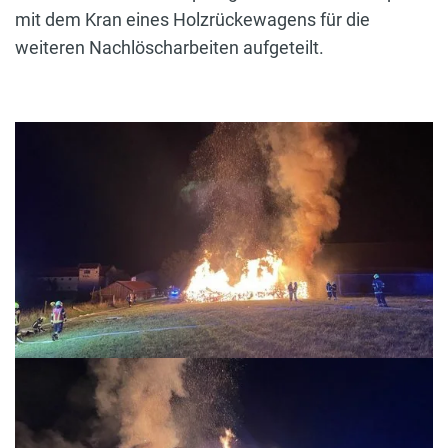
mit dem Kran eines Holzrückewagens für die
weiteren Nachlöscharbeiten aufgeteilt.