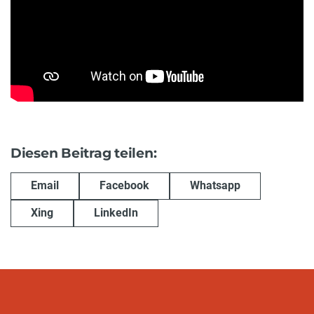
Diesen Beitrag teilen:
Email
Facebook
Whatsapp
Xing
LinkedIn