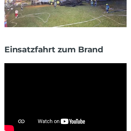
Einsatzfahrt zum Brand