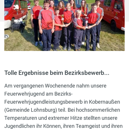
Tolle Ergebnisse beim Bezirksbewerb...
Am vergangenen Wochenende nahm unsere
Feuerwehrjugend am Bezirks-
Feuerwehrjugendleistungsbewerb in Kobernaußen
(Gemeinde Lohnsburg) teil. Bei hochsommerlichen
Temperaturen und extremer Hitze stellten unsere
Jugendlichen ihr Können, ihren Teamgeist und ihren