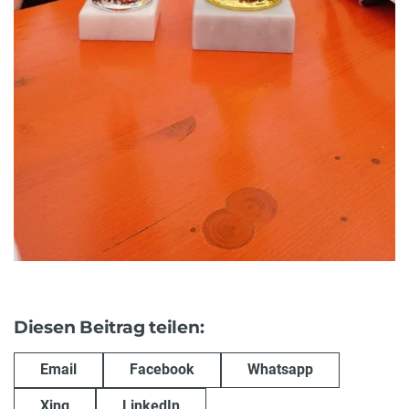
Diesen Beitrag teilen:
Email
Facebook
Whatsapp
Xing
LinkedIn