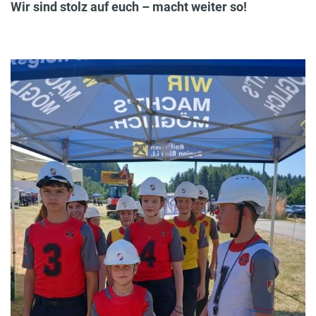
Wir sind stolz auf euch – macht weiter so!