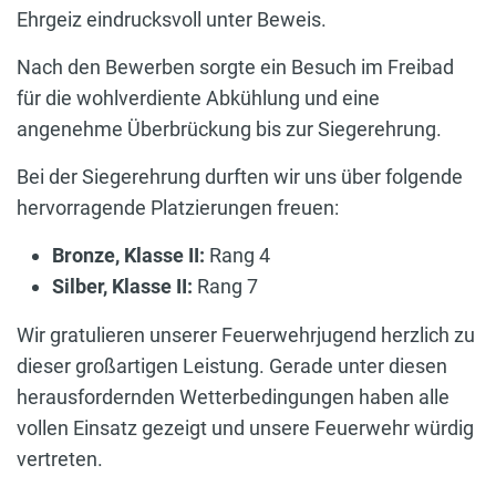
Ehrgeiz eindrucksvoll unter Beweis.
Nach den Bewerben sorgte ein Besuch im Freibad
für die wohlverdiente Abkühlung und eine
angenehme Überbrückung bis zur Siegerehrung.
Bei der Siegerehrung durften wir uns über folgende
hervorragende Platzierungen freuen:
Bronze, Klasse II:
Rang 4
Silber, Klasse II:
Rang 7
Wir gratulieren unserer Feuerwehrjugend herzlich zu
dieser großartigen Leistung. Gerade unter diesen
herausfordernden Wetterbedingungen haben alle
vollen Einsatz gezeigt und unsere Feuerwehr würdig
vertreten.