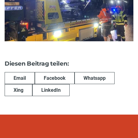
Diesen Beitrag teilen:
Email
Facebook
Whatsapp
Xing
LinkedIn