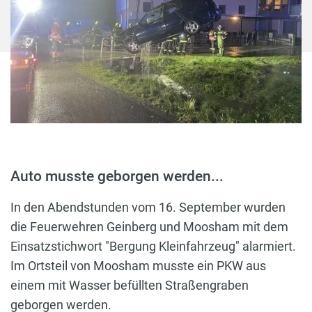
Auto musste geborgen werden...
In den Abendstunden vom 16. September wurden
die Feuerwehren Geinberg und Moosham mit dem
Einsatzstichwort "Bergung Kleinfahrzeug" alarmiert.
Im Ortsteil von Moosham musste ein PKW aus
einem mit Wasser befüllten Straßengraben
geborgen werden.