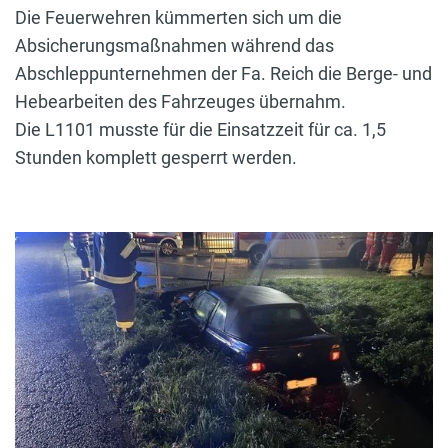
Die Feuerwehren kümmerten sich um die
Absicherungsmaßnahmen während das
Abschleppunternehmen der Fa. Reich die Berge- und
Hebearbeiten des Fahrzeuges übernahm.
Die L1101 musste für die Einsatzzeit für ca. 1,5
Stunden komplett gesperrt werden.